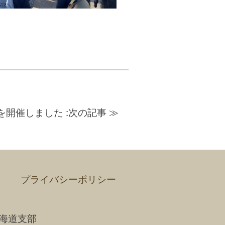
を開催しました
:次の記事 ≫
プライバシーポリシー
海道支部