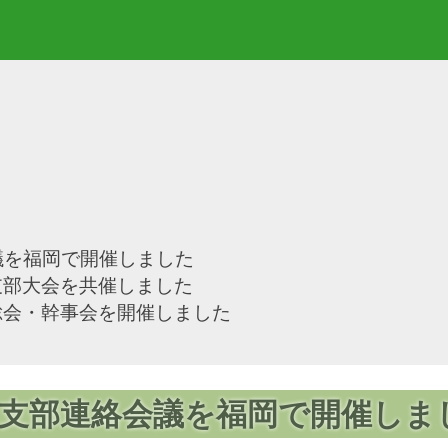
議を福岡で開催しました
支部大会を共催しました
総会・幹事会を開催しました
A支部連絡会議を福岡で開催しま