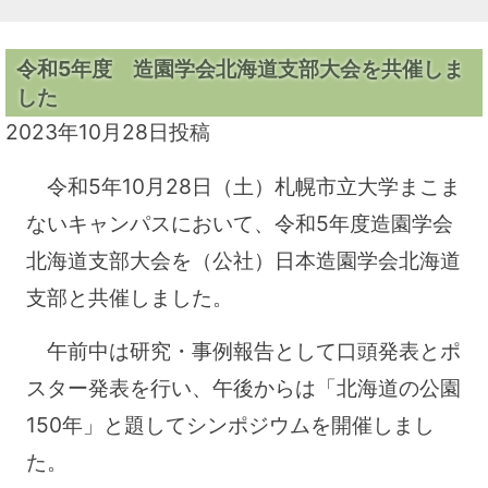
令和5年度 造園学会北海道支部大会を共催しま
した
2023年10月28日
投稿
令和5年10月28日（土）札幌市立大学まこま
ないキャンパスにおいて、令和5年度造園学会
北海道支部大会を（公社）日本造園学会北海道
支部と共催しました。
午前中は研究・事例報告として口頭発表とポ
スター発表を行い、午後からは「北海道の公園
150年」と題してシンポジウムを開催しまし
た。