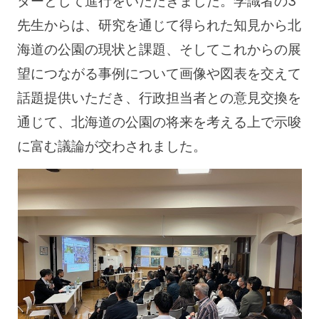
ターとして進行をいただきました。学識者の3
先生からは、研究を通じて得られた知見から北
海道の公園の現状と課題、そしてこれからの展
望につながる事例について画像や図表を交えて
話題提供いただき、行政担当者との意見交換を
通じて、北海道の公園の将来を考える上で示唆
に富む議論が交わされました。